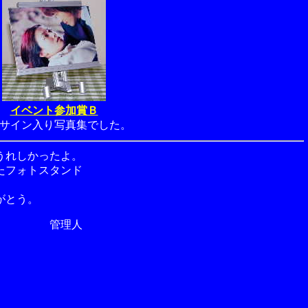
イベント参加賞Ｂ
サイン入り写真集でした。
うれしかったよ。
たフォトスタンド
がとう。
管理人