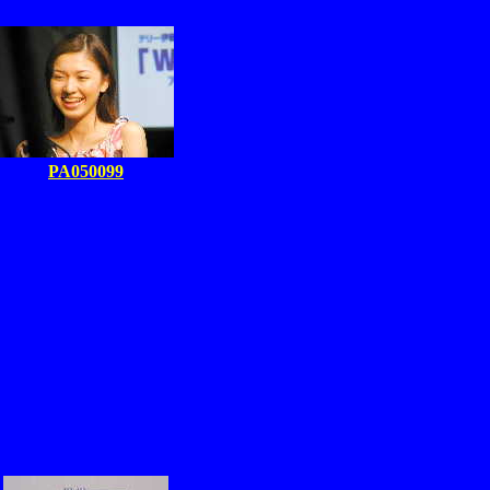
PA050099