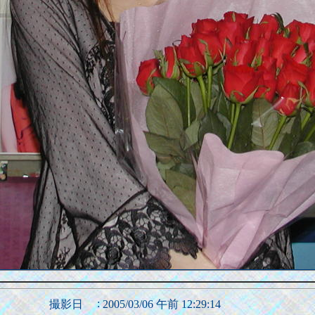
:
撮影日
2005/03/06 午前 12:29:14